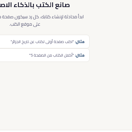
صانع الكتب بالذكاء الا
ابدأ محادثة لإنشاء كتابك. كل رد سيكون صفحة م
على موقع الكتب.
مثال:
"اكتب صفحة أولى لكتاب عن تاريخ الجزائر"
مثال:
"أكمل الكتاب من الصفحة 5"