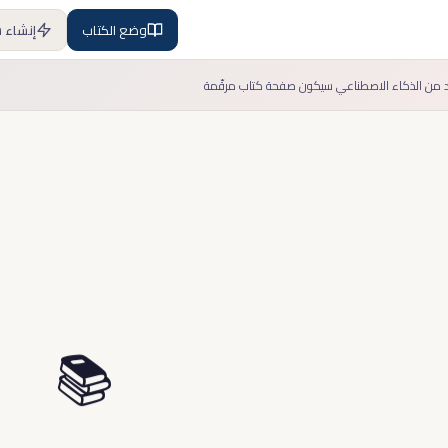
وضع الكتاب
إنشاء 
 من الذكاء الاصطناعي سيكون صفحة كتاب مرقّمة
📚